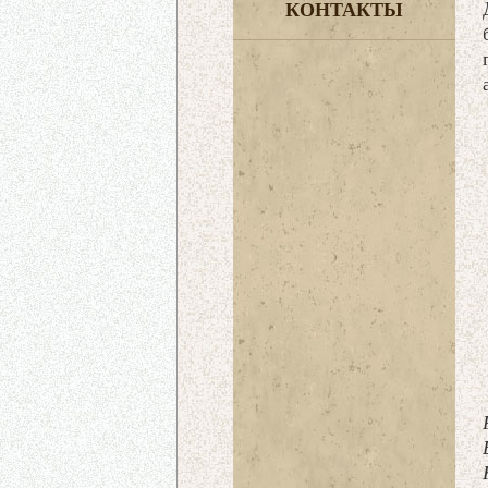
КОНТАКТЫ