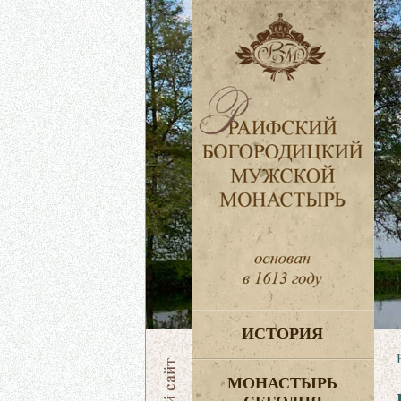
ИСТОРИЯ
МОНАСТЫРЬ