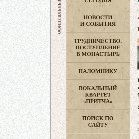
СЕГОДНЯ
НОВОСТИ
И СОБЫТИЯ
ТРУДНИЧЕСТВО.
ПОСТУПЛЕНИЕ
В МОНАСТЫРЬ
ПАЛОМНИКУ
ВОКАЛЬНЫЙ
КВАРТЕТ
«ПРИТЧА»
ПОИСК ПО
САЙТУ