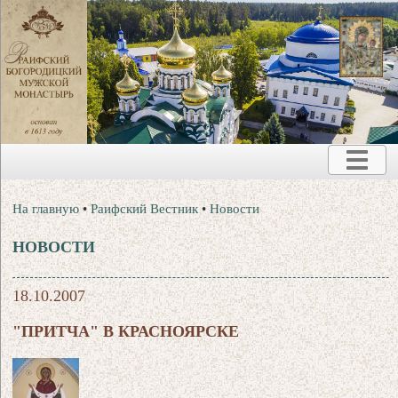
На главную
•
Раифский Вестник
•
Новости
НОВОСТИ
18.10.2007
"ПРИТЧА" В КРАСНОЯРСКЕ