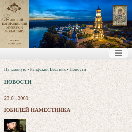
На главную
•
Раифский Вестник
•
Новости
НОВОСТИ
23.01.2009
ЮБИЛЕЙ НАМЕСТНИКА