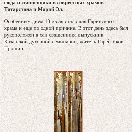
сюда и священники из окрестных храмов
Татарстана и Марий Эл.
Особенным днем 13 июля стало для Гаринского
храма и еще по одной причине. В этот день здесь был
рукоположен в сан священника выпускник
Казанской духовной семинарии, житель Гарей Яков
Прошин.