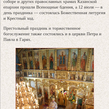
соборе и других православных храмах Казанской
епархии прошли Всенощные бдения, а 12 июля — в
день праздника — состоялась Божественная литургия
и Крестный ход.
Престольный праздник и торжественное
богослужение также состоялись и в церкви Петра и
Павла в Гарях.