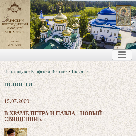
На главную
•
Раифский Вестник
•
Новости
НОВОСТИ
15.07.2009
В ХРАМЕ ПЕТРА И ПАВЛА - НОВЫЙ
СВЯЩЕННИК