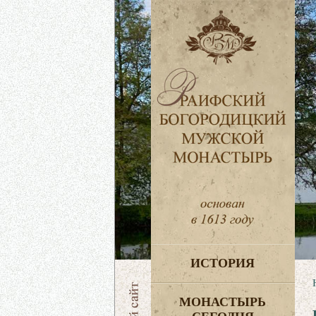
ИСТОРИЯ
МОНАСТЫРЬ