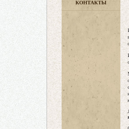
КОНТАКТЫ