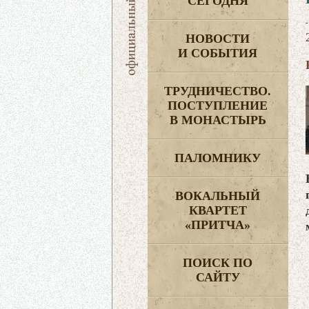
СЕГОДНЯ
НОВОСТИ
И СОБЫТИЯ
ТРУДНИЧЕСТВО.
ПОСТУПЛЕНИЕ
В МОНАСТЫРЬ
ПАЛОМНИКУ
ВОКАЛЬНЫЙ
КВАРТЕТ
«ПРИТЧА»
ПОИСК ПО
САЙТУ