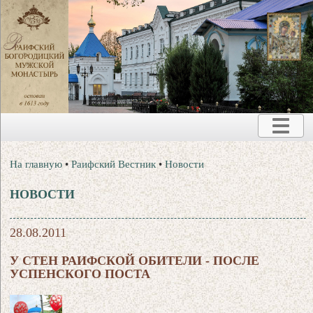
На главную
•
Раифский Вестник
•
Новости
НОВОСТИ
28.08.2011
У СТЕН РАИФСКОЙ ОБИТЕЛИ - ПОСЛЕ
УСПЕНСКОГО ПОСТА