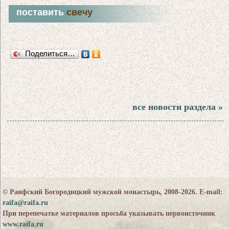
поставить
свечу
Поделиться…
все новости раздела »
© Раифский Богородицкий мужской монастырь, 2008-2026. E-mail:
raifa@raifa.ru
При перепечатке материалов просьба указывать первоисточник
www.raifa.ru