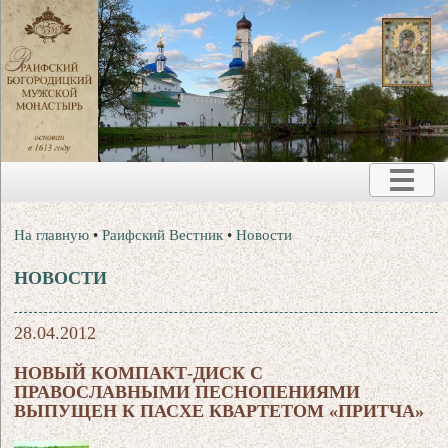
На главную
•
Раифский Вестник
•
Новости
НОВОСТИ
28.04.2012
НОВЫЙ КОМПАКТ-ДИСК С
ПРАВОСЛАВНЫМИ ПЕСНОПЕНИЯМИ
ВЫПУЩЕН К ПАСХЕ КВАРТЕТОМ «ПРИТЧА»