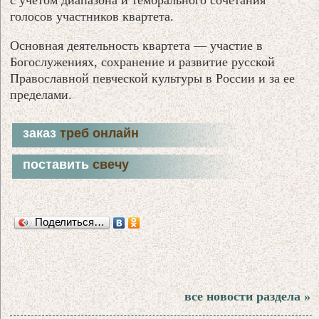
голосов участников квартета.
Основная деятельность квартета — участие в
Богослужениях, сохранение и развитие русской
Православной певческой культуры в России и за ее
пределами.
заказ
треб онлайн
поставить
свечу
Поделиться…
все новости раздела »