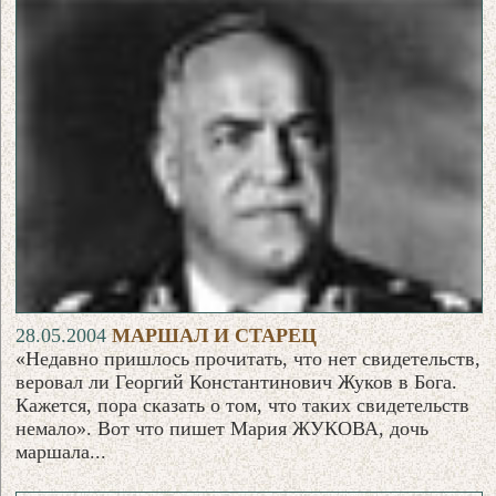
28.05.2004
МАРШАЛ И СТАРЕЦ
«Недавно пришлось прочитать, что нет свидетельств,
веровал ли Георгий Константинович Жуков в Бога.
Кажется, пора сказать о том, что таких свидетельств
немало». Вот что пишет Мария ЖУКОВА, дочь
маршала...