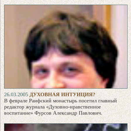
26.03.2005
ДУХОВНАЯ ИНТУИЦИЯ?
В феврале Раифский монастырь посетил главный
редактор журнала «Духовно-нравственное
воспитание» Фурсов Александр Павлович.