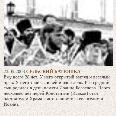
23.05.2003
СЕЛЬСКИЙ БАТЮШКА
Ему всего 28 лет. У него открытый взгляд и веселый
нрав. У него трое сыновей и одна дочь. Его средний
сын родился в день памяти Иоанна Богослова. Через
несколько лет иерей Константин (Исаков) стал
настоятелем Храма святого апостола евангелиста
Иоанна