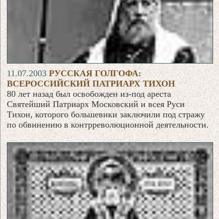
11.07.2003
РУССКАЯ ГОЛГОФА:
ВСЕРОССИЙСКИЙ ПАТРИАРХ ТИХОН
80 лет назад был освобожден из-под ареста
Святейший Патриарх Московский и всея Руси
Тихон, которого большевики заключили под стражу
по обвинению в контрреволюционной деятельности.