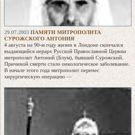
29.07.2003
ПАМЯТИ МИТРОПОЛИТА
СУРОЖСКОГО АНТОНИЯ
4 августа на 90-м году жизни в Лондоне скончался
выдающийся иерарх Русской Православной Церкви
митрополит Антоний (Блум), бывший Сурожский.
Причиной смерти стало онкологическое заболевание.
В начале этого года митрополит перенес
хирургическую операцию —