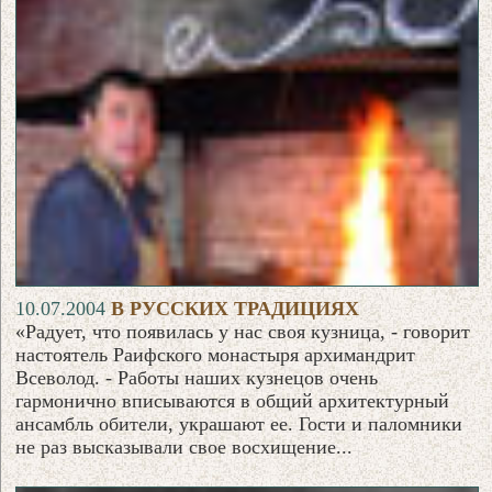
10.07.2004
В РУССКИХ ТРАДИЦИЯХ
«Радует, что появилась у нас своя кузница, - говорит
настоятель Раифского монастыря архимандрит
Всеволод. - Работы наших кузнецов очень
гармонично вписываются в общий архитектурный
ансамбль обители, украшают ее. Гости и паломники
не раз высказывали свое восхищение...