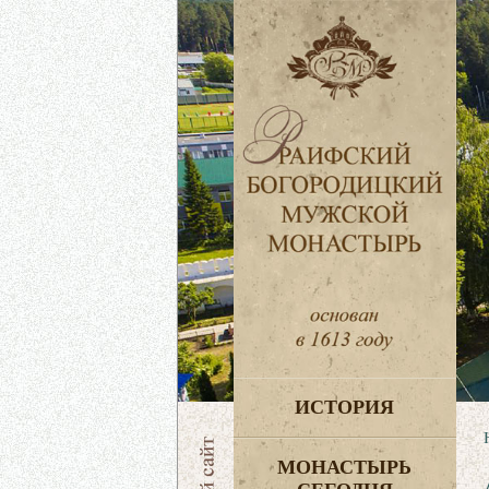
ИСТОРИЯ
МОНАСТЫРЬ