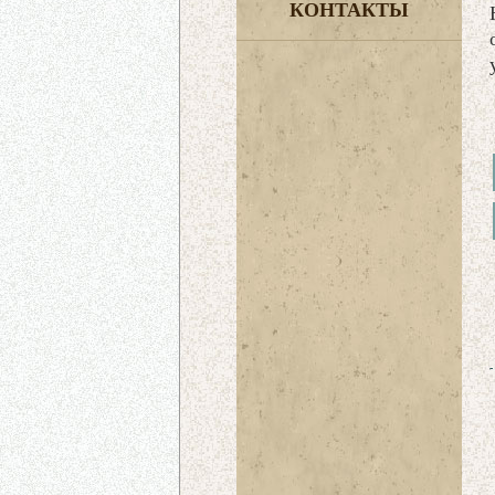
КОНТАКТЫ