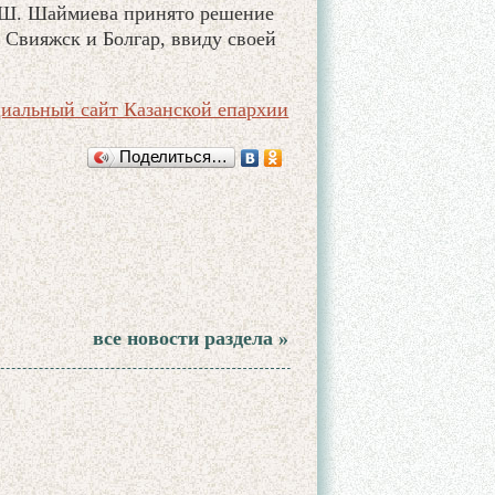
.Ш. Шаймиева принято решение
 Свияжск и Болгар, ввиду своей
иальный сайт Казанской епархии
Поделиться…
все новости раздела »