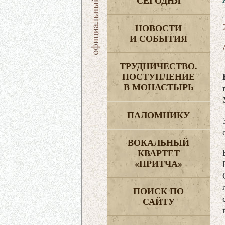
СЕГОДНЯ
НОВОСТИ
И СОБЫТИЯ
ТРУДНИЧЕСТВО.
ПОСТУПЛЕНИЕ
В МОНАСТЫРЬ
ПАЛОМНИКУ
ВОКАЛЬНЫЙ
КВАРТЕТ
«ПРИТЧА»
ПОИСК ПО
САЙТУ