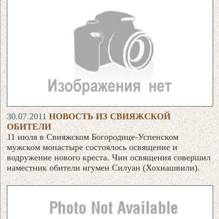
30.07.2011
НОВОСТЬ ИЗ СВИЯЖСКОЙ
ОБИТЕЛИ
11 июля в Свияжском Богородице-Успенском
мужском монастыре состоялось освящение и
водружение нового креста. Чин освящения совершил
наместник обители игумен Силуан (Хохиашвили).