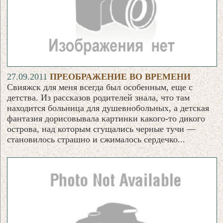
27.09.2011
ПРЕОБРАЖЕНИЕ ВО ВРЕМЕНИ
Свияжск для меня всегда был особенным, еще с
детства. Из рассказов родителей знала, что там
находится больница для душевнобольных, а детская
фантазия дорисовывала картинки какого-то дикого
острова, над которым сгущались черные тучи —
становилось страшно и сжималось сердечко...