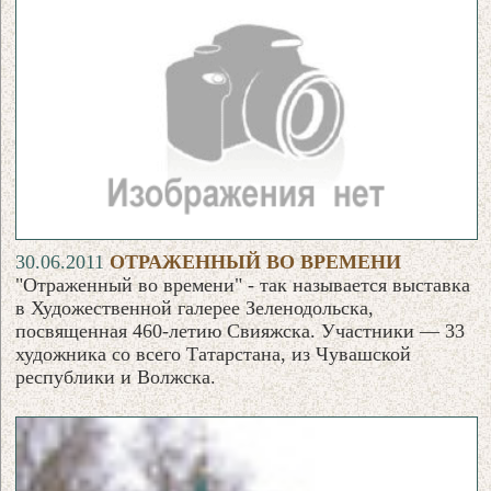
30.06.2011
ОТРАЖЕННЫЙ ВО ВРЕМЕНИ
"Отраженный во времени" - так называется выставка
в Художественной галерее Зеленодольcка,
посвященная 460-летию Свияжска. Участники — 33
художника со всего Татарстана, из Чувашской
республики и Волжска.