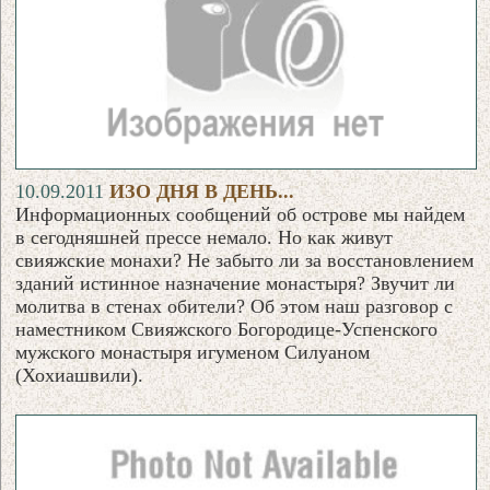
10.09.2011
ИЗО ДНЯ В ДЕНЬ...
Информационных сообщений об острове мы найдем
в сегодняшней прессе немало. Но как живут
свияжские монахи? Не забыто ли за восстановлением
зданий истинное назначение монастыря? Звучит ли
молитва в стенах обители? Об этом наш разговор с
наместником Свияжского Богородице-Успенского
мужского монастыря игуменом Силуаном
(Хохиашвили).