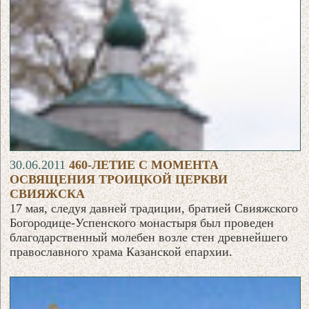
30.06.2011
460-ЛЕТИЕ С МОМЕНТА
ОСВЯЩЕНИЯ ТРОИЦКОЙ ЦЕРКВИ
СВИЯЖСКА
17 мая, следуя давней традиции, братией Свияжского
Богородице-Успенского монастыря был проведен
благодарственный молебен возле стен древнейшего
православного храма Казанской епархии.