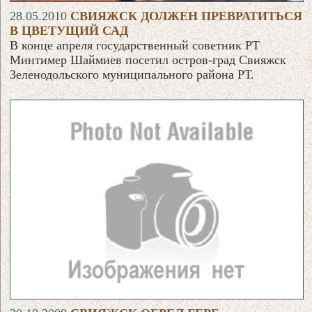
28.05.2010
СВИЯЖСК ДОЛЖЕН ПРЕВРАТИТЬСЯ
В ЦВЕТУЩИЙ САД
В конце апреля государственный советник РТ
Минтимер Шаймиев посетил остров-град Свияжск
Зеленодольского муниципального района РТ.