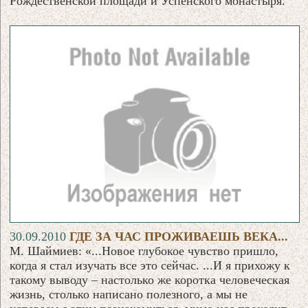
Рождественской площади и Успенского монастыря.
30.09.2010
ГДЕ ЗА ЧАС ПРОЖИВАЕШЬ ВЕКА...
М. Шаймиев: «...Новое глубокое чувство пришло,
когда я стал изучать все это сейчас. ...И я прихожу к
такому выводу – настолько же коротка человеческая
жизнь, столько написано полезного, а мы не