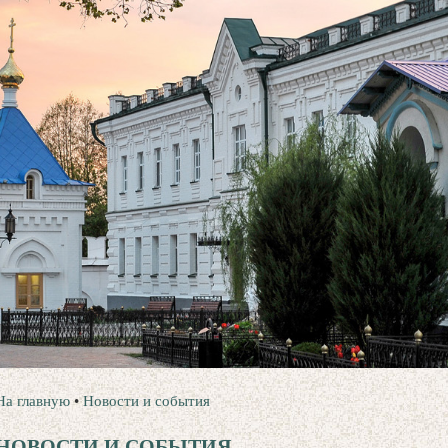
На главную
•
Новости и события
НОВОСТИ И СОБЫТИЯ