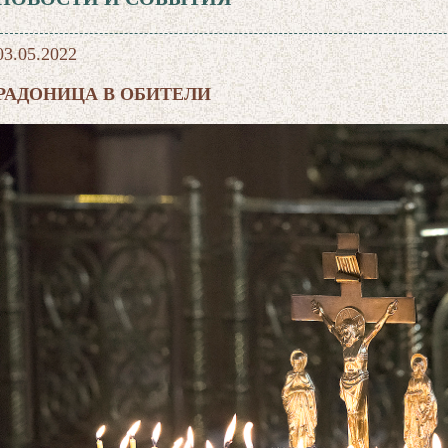
03.05.2022
РАДОНИЦА В ОБИТЕЛИ