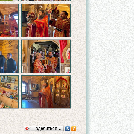
Поделиться…