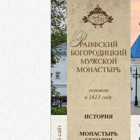
ИСТОРИЯ
МОНАСТЫРЬ