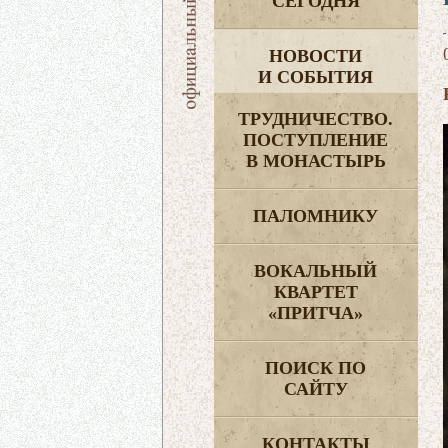
СЕГОДНЯ
НОВОСТИ
И СОБЫТИЯ
ТРУДНИЧЕСТВО.
ПОСТУПЛЕНИЕ
В МОНАСТЫРЬ
ПАЛОМНИКУ
ВОКАЛЬНЫЙ
КВАРТЕТ
«ПРИТЧА»
ПОИСК ПО
САЙТУ
КОНТАКТЫ