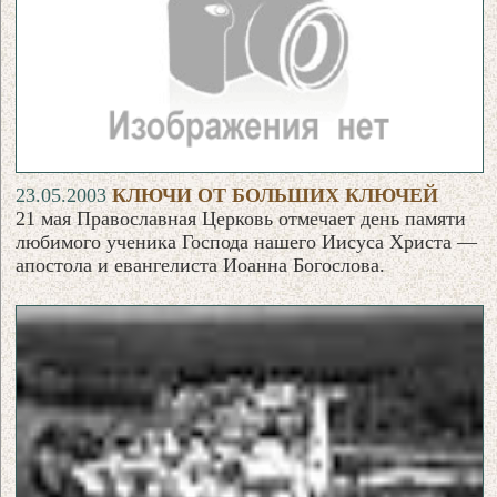
23.05.2003
КЛЮЧИ ОТ БОЛЬШИХ КЛЮЧЕЙ
21 мая Православная Церковь отмечает день памяти
любимого ученика Господа нашего Иисуса Христа —
апостола и евангелиста Иоанна Богослова.