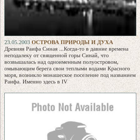
23.05.2003
ОСТРОВА ПРИРОДЫ И ДУХА
Древняя Раифа Синая ...Когда-то в давние времена
неподалеку от священной горы Синай, что
возвышалась над одноименным полуостровом,
омывающим берега свои теплыми водами Красного
моря, возникло монашеское поселение под названием
Раифа. Именно здесь в IV