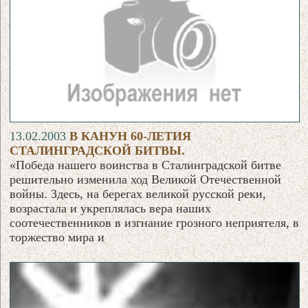
13.02.2003
В КАНУН 60-ЛЕТИЯ
СТАЛИНГРАДСКОЙ БИТВЫ.
«Победа нашего воинства в Сталинградской битве
решительно изменила ход Великой Отечественной
войны. Здесь, на берегах великой русской реки,
возрастала и укреплялась вера наших
соотечественников в изгнание грозного неприятеля, в
торжество мира и