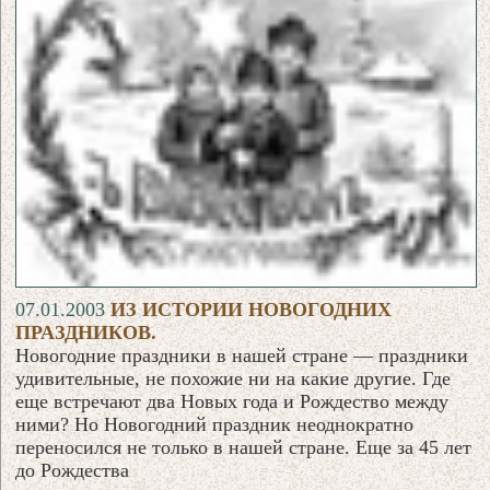
07.01.2003
ИЗ ИСТОРИИ НОВОГОДНИХ
ПРАЗДНИКОВ.
Новогодние праздники в нашей стране — праздники
удивительные, не похожие ни на какие другие. Где
еще встречают два Новых года и Рождество между
ними? Но Новогодний праздник неоднократно
переносился не только в нашей стране. Еще за 45 лет
до Рождества