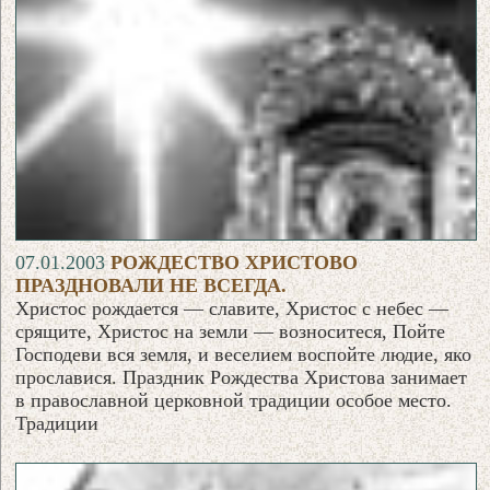
07.01.2003
РОЖДЕСТВО ХРИСТОВО
ПРАЗДНОВАЛИ НЕ ВСЕГДА.
Христос рождается — славите, Христос с небес —
срящите, Христос на земли — возноситеся, Пойте
Господеви вся земля, и веселием воспойте людие, яко
прославися. Праздник Рождества Христова занимает
в православной церковной традиции особое место.
Традиции