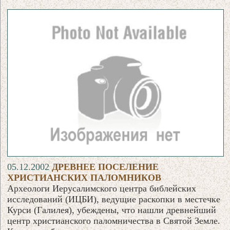
05.12.2002
ДРЕВНЕЕ ПОСЕЛЕНИЕ
ХРИСТИАНСКИХ ПАЛОМНИКОВ
Археологи Иерусалимского центра библейских
исследований (ИЦБИ), ведущие раскопки в местечке
Курси (Галилея), убеждены, что нашли древнейший
центр христианского паломничества в Святой Земле.