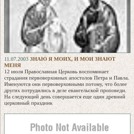
11.07.2003
ЗНАЮ Я МОИХ, И МОИ ЗНАЮТ
МЕНЯ
12 июля Православная Церковь воспоминает
страдания первоверховных апостолов Петра и Павла.
Именуются они первоверховными потому, что более
других потрудились в деле евангельской проповеди.
На следующий день совершается еще один древний
церковный праздник