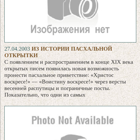
27.04.2003
ИЗ ИСТОРИИ ПАСХАЛЬНОЙ
ОТКРЫТКИ
С появлением и распространением в конце XIX века
открытых писем появилась новая возможность
пронести пасхальное приветствие: «Христос
воскресе!» — «Воистину воскресе!» через версты
весенней распутицы и пограничные посты.
Показательно, что одни из самых