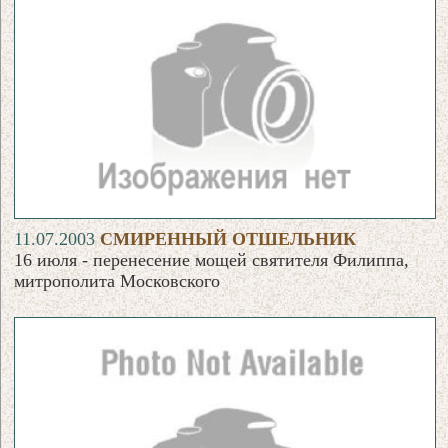
11.07.2003
СМИРЕННЫЙ ОТШЕЛЬНИК
16 июля - перенесение мощей святителя Филиппа,
митрополита Московского