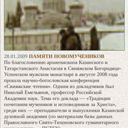
28.01.2009
ПАМЯТИ НОВОМУЧЕНИКОВ
По благословению архиепископа Казанского и
Татарстанского Анастасия в Свияжском Богородице-
Успенском мужском монастыре в августе 2008 года
прошла научно-богословская конференция
«Свияжские чтения». Одним из докладчиков был
Николай Емельянов, профессор Российской
Академии наук. Тема его доклада — «Традиции
почитания мучеников и исповедников за Христа»,
среди них — преподаватели и выпускники Казанской
духовной академии (по материалам базы данных
Православного Свято-Тихоновского гуманитарного