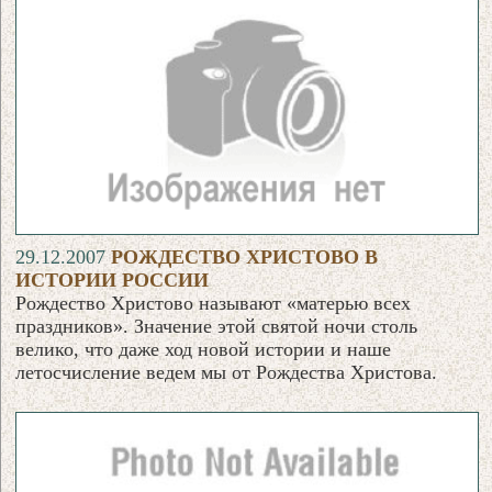
29.12.2007
РОЖДЕСТВО ХРИСТОВО В
ИСТОРИИ РОССИИ
Рождество Христово называют «матерью всех
праздников». Значение этой святой ночи столь
велико, что даже ход новой истории и наше
летосчисление ведем мы от Рождества Христова.