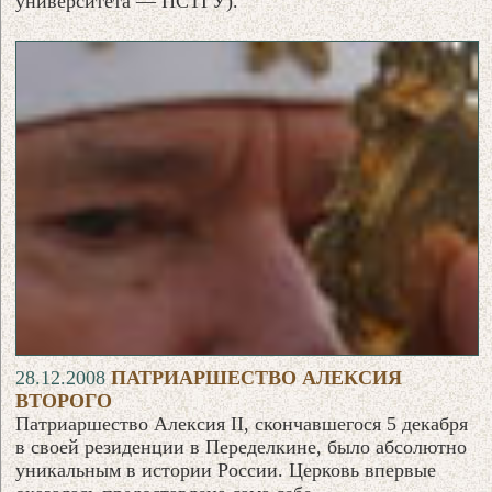
университета — ПСТГУ).
28.12.2008
ПАТРИАРШЕСТВО АЛЕКСИЯ
ВТОРОГО
Патриаршество Алексия II, скончавшегося 5 декабря
в своей резиденции в Переделкине, было абсолютно
уникальным в истории России. Церковь впервые