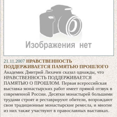
21.11.2007
НРАВСТВЕННОСТЬ
ПОДДЕРЖИВАЕТСЯ ПАМЯТЬЮ ПРОШЛОГО
Академик Дмитрий Лихачев сказал однажды, что
НРАВСТВЕННОСТЬ ПОДДЕРЖИВАЕТСЯ
ПАМЯТЬЮ О ПРОШЛОМ. Первая всероссийская
выставка монастырских работ имеет прямой отзвук в
современной России. Десятки монастырей большими
трудами строят и реставрируют обители, возрождают
свои традиционные монастырские ремесла, и многие
из них также участвуют в православных выставках.