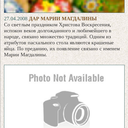
27.04.2008
ДАР МАРИИ МАГДАЛИНЫ
Со светлым праздником Христова Воскресения,
испокон веков долгожданного и любимейшего в
народе, связано множество традиций. Одним из
атрибутов пасхального стола являются крашеные
яйца. По преданию, их появление связано с именем
Марии Магдалины.