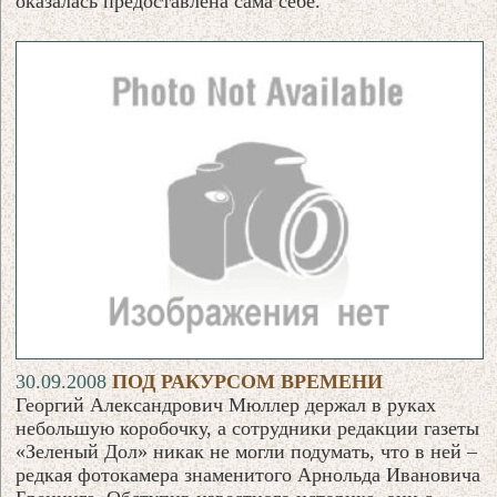
оказалась предоставлена сама себе.
30.09.2008
ПОД РАКУРСОМ ВРЕМЕНИ
Георгий Александрович Мюллер держал в руках
небольшую коробочку, а сотрудники редакции газеты
«Зеленый Дол» никак не могли подумать, что в ней –
редкая фотокамера знаменитого Арнольда Ивановича