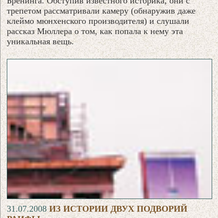
Бренинга. Обступив известного историка, они с
трепетом рассматривали камеру (обнаружив даже
клеймо мюнхенского производителя) и слушали
рассказ Мюллера о том, как попала к нему эта
уникальная вещь.
31.07.2008
ИЗ ИСТОРИИ ДВУХ ПОДВОРИЙ