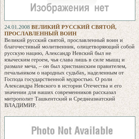
24.01.2008
ВЕЛИКИЙ РУССКИЙ СВЯТОЙ,
ПРОСЛАВЛЕННЫЙ ВОИН
Великий русский святой, прославленный воин и
благочестивый молитвенник, олицетворяющий собой
русскую нацию, Александр Невский был не
языческим героем, чья слава лишь в силе мышц и
размахе меча, – он был христианским правителем,
печальником о народных судьбах, наделенным от
Господа государственной мудростью. О роли
Александра Невского в истории Отечества и его
значении для наших современников рассказал
митрополит Ташкентский и Среднеазиатский
ВЛАДИМИР.