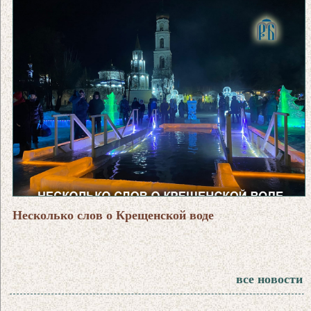
Несколько слов о Крещенской воде
все новости