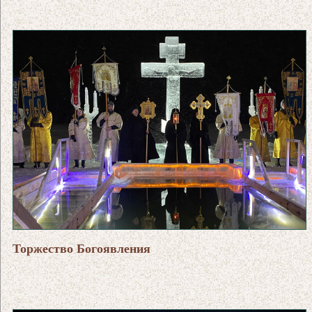
Торжество Богоявления