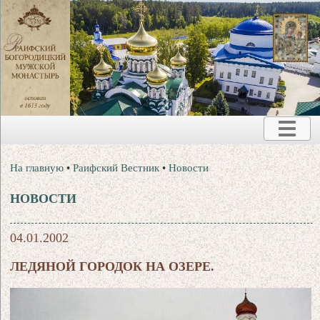
На главную
•
Раифский Вестник
•
Новости
НОВОСТИ
04.01.2002
ЛЕДЯНОЙ ГОРОДОК НА ОЗЕРЕ.