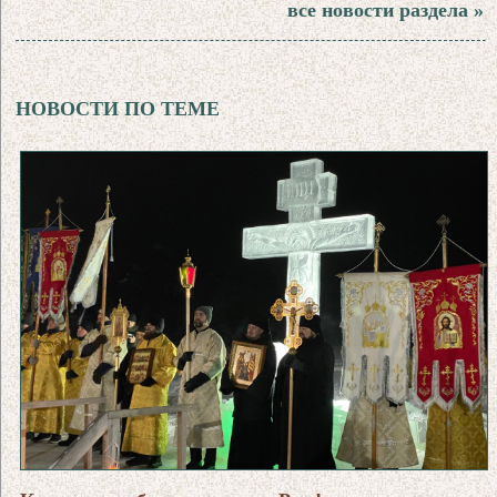
все новости раздела »
НОВОСТИ ПО ТЕМЕ