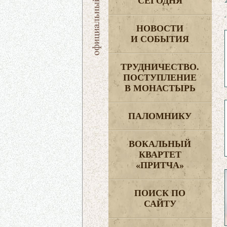
СЕГОДНЯ
НОВОСТИ
И СОБЫТИЯ
ТРУДНИЧЕСТВО.
ПОСТУПЛЕНИЕ
В МОНАСТЫРЬ
ПАЛОМНИКУ
ВОКАЛЬНЫЙ
КВАРТЕТ
«ПРИТЧА»
ПОИСК ПО
САЙТУ