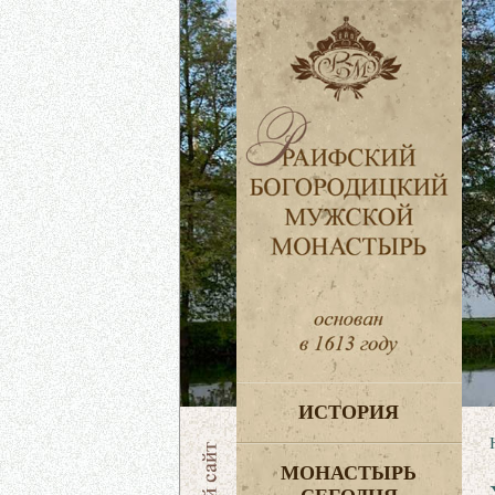
ИСТОРИЯ
МОНАСТЫРЬ