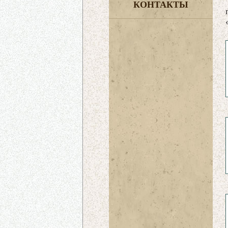
КОНТАКТЫ